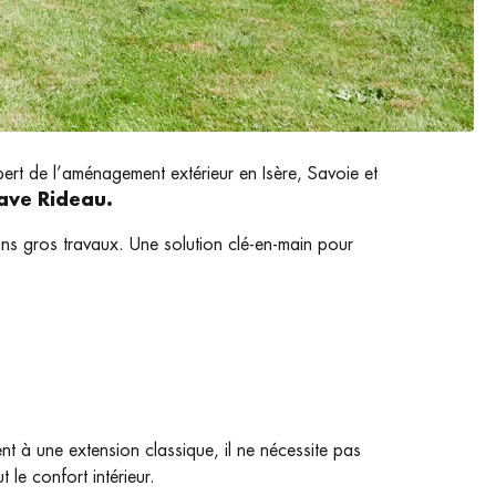
ert de l’aménagement extérieur en Isère, Savoie et
ave Rideau.
ns gros travaux. Une solution clé-en-main pour
nt à une extension classique, il ne nécessite pas
 le confort intérieur.