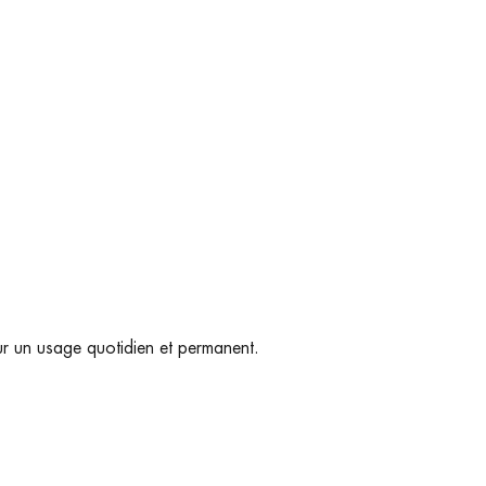
ur un usage quotidien et permanent.