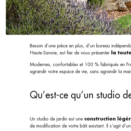
Besoin d’une pièce en plus, d’un bureau indépenda
Haute-Savoie, est fier de vous présenter
la tout
Modernes, confortables et 100 % fabriqués en Fran
agrandir votre espace de vie, sans agrandir la mai
Qu’est-ce qu’un studio de
Un studio de jardin est une
construction légè
de modification de votre bâti existant. Il s’agit d’un