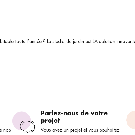
table toute l’année ? Le studio de jardin est LA solution innovan
Parlez-nous de votre
projet
e nos
Vous avez un projet et vous souhaitez