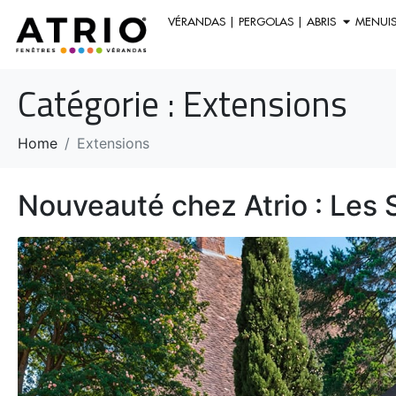
VÉRANDAS | PERGOLAS | ABRIS
MENUIS
Catégorie :
Extensions
Home
Extensions
Nouveauté chez Atrio : Les 