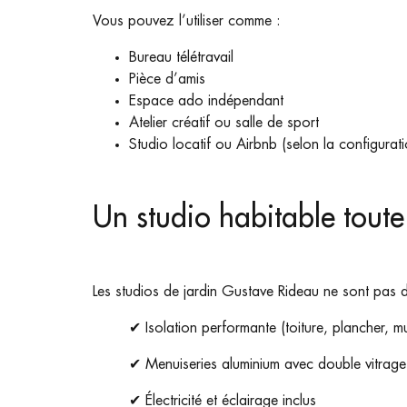
Vous pouvez l’utiliser comme :
Bureau télétravail
Pièce d’amis
Espace ado indépendant
Atelier créatif ou salle de sport
Studio locatif ou Airbnb (selon la configurat
Un studio habitable toute
Les studios de jardin Gustave Rideau ne sont pas d
✔ Isolation performante (toiture, plancher, m
✔ Menuiseries aluminium avec double vitrage
✔ Électricité et éclairage inclus