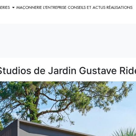
ERIES
MAÇONNERIE
L'ENTREPRISE
CONSEILS ET ACTUS
RÉALISATIONS
Studios de Jardin Gustave Ri