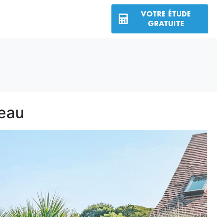
VOTRE ÉTUDE
GRATUITE
deau