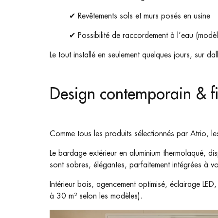
✔ Revêtements sols et murs posés en usine
✔ Possibilité de raccordement à l’eau (modèl
Le tout installé en seulement quelques jours, sur da
Design contemporain & f
Comme tous les produits sélectionnés par Atrio, les 
Le bardage extérieur en aluminium thermolaqué, dis
sont sobres, élégantes, parfaitement intégrées à vo
Intérieur bois, agencement optimisé, éclairage LE
à 30 m² selon les modèles).