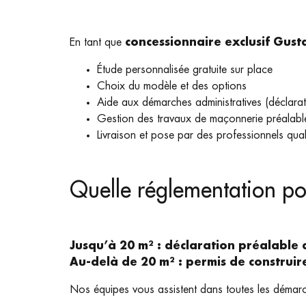
En tant que
concessionnaire exclusif Gus
Étude personnalisée gratuite sur place
Choix du modèle et des options
Aide aux démarches administratives (déclarat
Gestion des travaux de maçonnerie préalabl
Livraison et pose par des professionnels qual
Quelle réglementation pou
Jusqu’à 20 m² : déclaration préalable 
Au-delà de 20 m² : permis de construir
Nos équipes vous assistent dans toutes les démarche