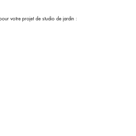
r votre projet de studio de jardin :