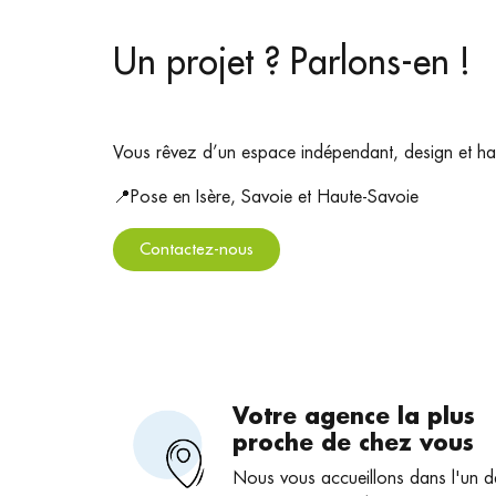
Un projet ? Parlons-en !
Vous rêvez d’un espace indépendant, design et habi
📍Pose en Isère, Savoie et Haute-Savoie
Contactez-nous
Votre agence la plus
proche de chez vous
Nous vous accueillons dans l'un d