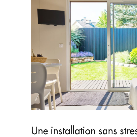
Une installation sans str