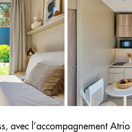
ess, avec l’accompagnement Atrio