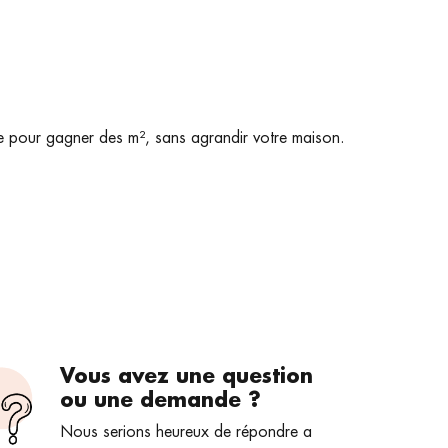
te pour gagner des m², sans agrandir votre maison.
Vous avez une question
ou une demande ?
Nous serions heureux de répondre a