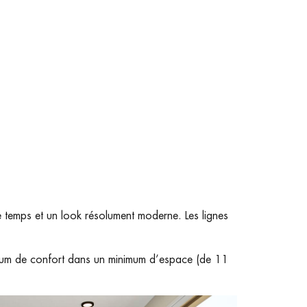
e temps et un look résolument moderne. Les lignes
ximum de confort dans un minimum d’espace (de 11