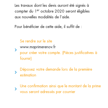
Les travaux dont les devis auront été signés à
er
compter du 1
octobre 2020 seront éligibles
aux nouvelles modalités de l’aide.
Pour bénéficier de cette aide, il suffit de :
Se rendre sur le site
www.maprimerenov.fr
pour créer votre compte. (Pièces justificatives à
fournir)
Déposez votre demande lors de la première
estimation
Une confirmation ainsi que le montant de la prime
vous seront adressés par courrier