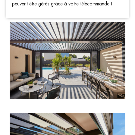
peuvent être gérés grâce à votre télécommande !