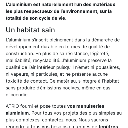
L’aluminium est naturellement l’un des matériaux
les plus respectueux de l’environnement, sur la
totalité de son cycle de vie.
Un habitat sain
L’aluminium s’inscrit pleinement dans la démarche de
développement durable en termes de qualité de
construction. En plus de sa résistance, légèreté,
malléabilité, recyclabilité…l’aluminium préserve la
qualité de l’air intérieur puisqu’il n’émet ni poussières,
ni vapeurs, ni particules, et ne présente aucune
toxicité de contact. Ce matériau, s’intègre à l’habitat
sans produire d’émissions nocives, même en cas
d’incendie.
ATRIO fourni et pose toutes
vos menuiseries
aluminium
. Pour tous vos projets des plus simples au
plus complexes,
contactez-nous
. Nous saurons
répondre à tous vos besoins en termes de
fenêtres