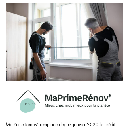
Ma Prime Rénov’ remplace depuis janvier 2020 le crédit