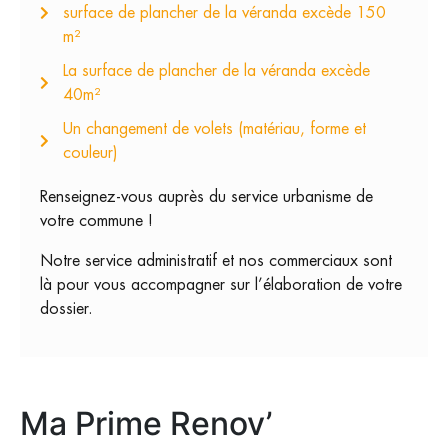
surface de plancher de la véranda excède 150
m²
La surface de plancher de la véranda excède
40m²
Un changement de volets (matériau, forme et
couleur)
Renseignez-vous auprès du service urbanisme de
votre commune !
Notre service administratif et nos commerciaux sont
là pour vous accompagner sur l’élaboration de votre
dossier.
Ma Prime Renov’