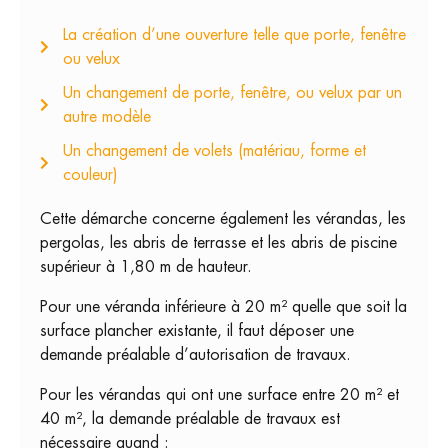
La création d’une ouverture telle que porte, fenêtre
ou velux
Un changement de porte, fenêtre, ou velux par un
autre modèle
Un changement de volets (matériau, forme et
couleur)
Cette démarche concerne également les vérandas, les
pergolas, les abris de terrasse et les abris de piscine
supérieur à 1,80 m de hauteur.
Pour une véranda inférieure à 20 m² quelle que soit la
surface plancher existante, il faut déposer une
demande préalable d’autorisation de travaux.
Pour les vérandas qui ont une surface entre 20 m² et
40 m², la demande préalable de travaux est
nécessaire quand :