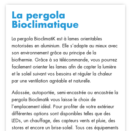
La pergola
Bioclimatique
La pergola BioclimatiK est à lames orientables
motorisées en aluminium. Elle s’adapte au mieux avec
son environnement grâce au principe de la
biothermie. Grâce à sa télécommande, vous pourrez
facilement orienter les lames afin de capter la lumière
et le soleil suivant vos besoins et réguler la chaleur
par une ventilation agréable et naturelle.
Adossée, autoportée, semi-encastrée ou encastrée la
pergola Bioclimatik vous laisse le choix de
l’emplacement idéal. Pour profiter de votre extérieur
différentes options sont disponibles telles que des
LEDs, un chauffage, des capteurs vents et pluie, des
stores et encore un brise-soleil. Tous ces équipements