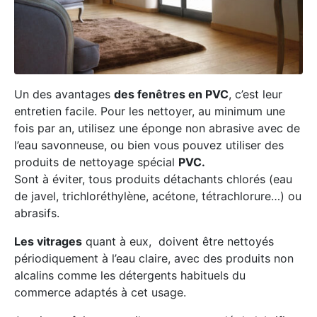
Un des avantages
des fenêtres en PVC
, c’est leur
entretien facile. Pour les nettoyer, au minimum une
fois par an, utilisez une éponge non abrasive avec de
l’eau savonneuse, ou bien vous pouvez utiliser des
produits de nettoyage spécial
PVC.
Sont à éviter, tous produits détachants chlorés (eau
de javel, trichloréthylène, acétone, tétrachlorure…) ou
abrasifs.
Les vitrages
quant à eux, doivent être nettoyés
périodiquement à l’eau claire, avec des produits non
alcalins comme les détergents habituels du
commerce adaptés à cet usage.