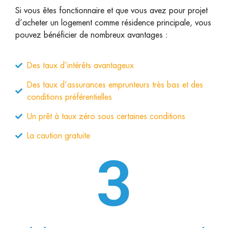
Si vous êtes fonctionnaire et que vous avez pour projet
d’acheter un logement comme résidence principale, vous
pouvez bénéficier de nombreux avantages :
Des taux d’intérêts avantageux
Des taux d’assurances emprunteurs très bas et des
conditions préférentielles
Un prêt à taux zéro sous certaines conditions
La caution gratuite
3