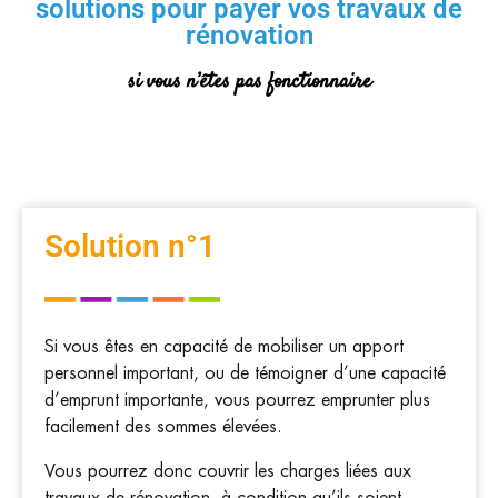
solutions pour payer vos travaux de
rénovation
si vous n’êtes pas fonctionnaire
Solution n°1
Si vous êtes en capacité de mobiliser un apport
personnel important, ou de témoigner d’une capacité
d’emprunt importante, vous pourrez emprunter plus
facilement des sommes élevées.
Vous pourrez donc couvrir les charges liées aux
travaux de rénovation, à condition qu’ils soient