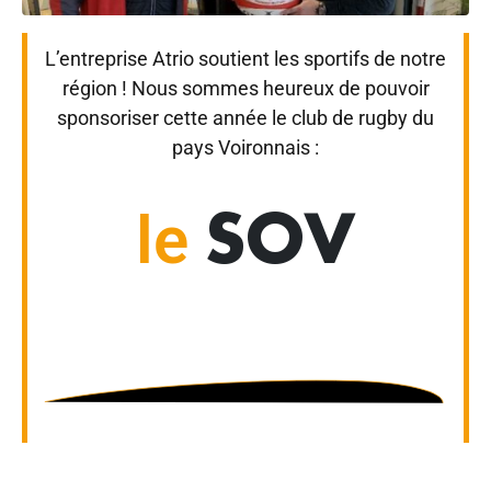
L’entreprise Atrio soutient les sportifs de notre
région ! Nous sommes heureux de pouvoir
sponsoriser cette année le club de rugby du
pays Voironnais :
le
SOV