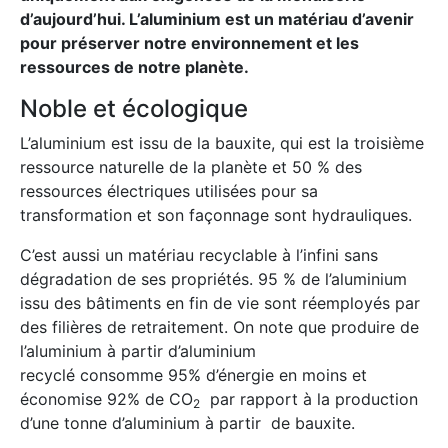
d’aujourd’hui. L’aluminium est un matériau d’avenir
pour préserver notre environnement et les
ressources de notre planète.
Noble et écologique
L’aluminium est issu de la bauxite, qui est la troisième
ressource naturelle de la planète et 50 % des
ressources électriques utilisées pour sa
transformation et son façonnage sont hydrauliques.
C’est aussi un matériau recyclable à l’infini sans
dégradation de ses propriétés. 95 % de l’aluminium
issu des bâtiments en fin de vie sont réemployés par
des filières de retraitement. On note que produire de
l’aluminium à partir d’aluminium
recyclé consomme 95% d’énergie en moins et
économise 92% de CO
par rapport à la production
2
d’une tonne d’aluminium à partir de bauxite.