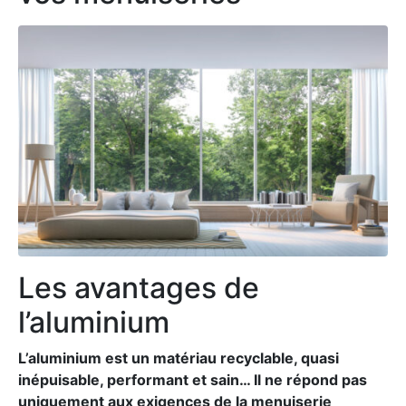
Les avantages de
l’aluminium
L’aluminium est un matériau recyclable, quasi
inépuisable, performant et sain… Il ne répond pas
uniquement aux exigences de la menuiserie