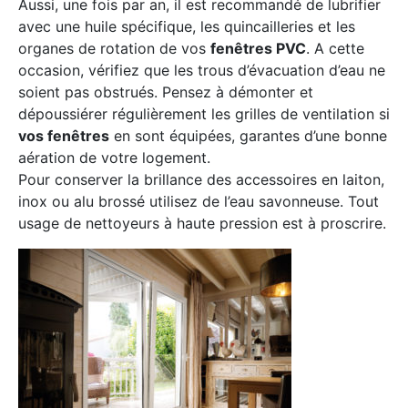
Aussi, une fois par an, il est recommandé de lubrifier
avec une huile spécifique, les quincailleries et les
organes de rotation de vos
fenêtres PVC
. A cette
occasion, vérifiez que les trous d’évacuation d’eau ne
soient pas obstrués. Pensez à démonter et
dépoussiérer régulièrement les grilles de ventilation si
vos fenêtres
en sont équipées, garantes d’une bonne
aération de votre logement.
Pour conserver la brillance des accessoires en laiton,
inox ou alu brossé utilisez de l’eau savonneuse. Tout
usage de nettoyeurs à haute pression est à proscrire.