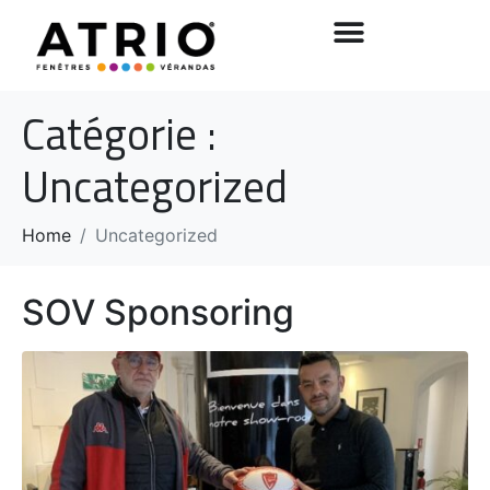
Catégorie :
Uncategorized
Home
Uncategorized
SOV Sponsoring