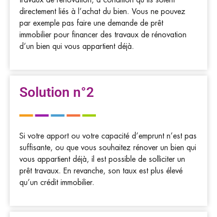
directement liés à l’achat du bien. Vous ne pouvez
par exemple pas faire une demande de prêt
immobilier pour financer des travaux de rénovation
d’un bien qui vous appartient déjà.
Solution n°2
Si votre apport ou votre capacité d’emprunt n’est pas
suffisante, ou que vous souhaitez rénover un bien qui
vous appartient déjà, il est possible de solliciter un
prêt travaux. En revanche, son taux est plus élevé
qu’un crédit immobilier.