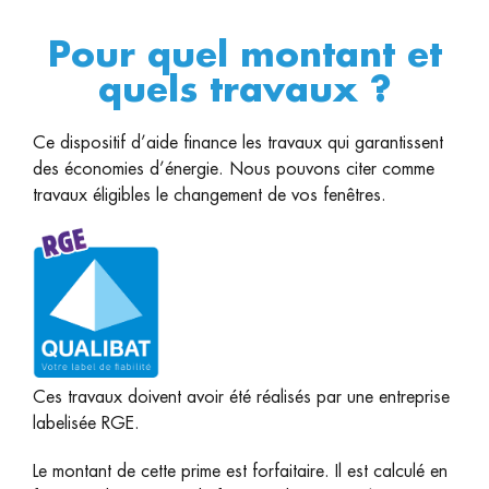
Pour quel montant et
quels travaux ?
Ce dispositif d’aide finance les travaux qui garantissent
des économies d’énergie. Nous pouvons citer comme
travaux éligibles le changement de vos fenêtres.
Ces travaux doivent avoir été réalisés par une entreprise
labelisée RGE.
Le montant de cette prime est forfaitaire. Il est calculé en