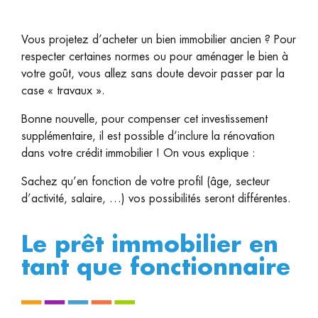
Vous projetez d’acheter un bien immobilier ancien ? Pour
respecter certaines normes ou pour aménager le bien à
votre goût, vous allez sans doute devoir passer par la
case « travaux ».
Bonne nouvelle, pour compenser cet investissement
supplémentaire, il est possible d’inclure la rénovation
dans votre crédit immobilier ! On vous explique :
Sachez qu’en fonction de votre profil (âge, secteur
d’activité, salaire, …) vos possibilités seront différentes.
Le prêt immobilier en
tant que fonctionnaire