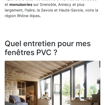
et
menuiseries
sur Grenoble, Annecy et plus
largement, l’Isère, la Savoie et Haute-Savoie, voire la
région Rhône-Alpes
.
Quel entretien pour mes
fenêtres PVC ?