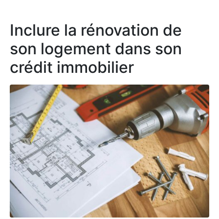
Inclure la rénovation de
son logement dans son
crédit immobilier