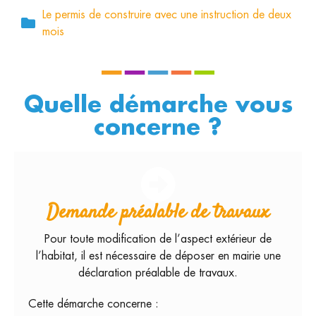
Le permis de construire avec une instruction de deux
mois
Quelle démarche vous
concerne ?
Demande préalable de travaux
Pour toute modification de l’aspect extérieur de
l’habitat, il est nécessaire de déposer en mairie une
déclaration préalable de travaux.
Cette démarche concerne :