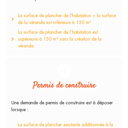
La surface de plancher de l’habitation + la surface
de la véranda est inférieure à 150 m²
La surface de plancher de l’habitation est
supérieure à 150 m² sans la création de la
véranda
Permis de construire
Une demande de permis de construire est à déposer
lorsque :
La surface de plancher existante additionnée à la