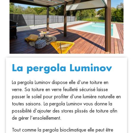
La pergola Luminov
La pergola Luminov dispose elle d’une toiture en
verre. Sa toiture en verre feuilleté sécurisé laisse
passer le soleil pour profiter d’une lumière naturelle en
toutes saisons. La pergola Luminov vous donne la
possibilité d’ajouter des stores plissés de toiture afin
de gérer l’ensoleillement.
Tout comme la pergola bioclimatique elle peut être