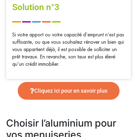
Solution n°3
Si votre apport ou votre capacité d’emprunt n’est pas
suffisante, ou que vous souhaitez rénover un bien qui
vous appartient déjà, il est possible de solliciter un
prêt travaux. En revanche, son taux est plus élevé
qu’un crédit immobilier.
Cliquez ici pour en savoir plus
Choisir l’aluminium pour
vos menuiseries