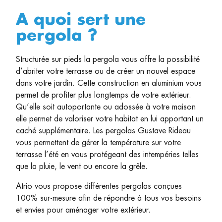
A quoi sert une
pergola ?
Structurée sur pieds la pergola vous offre la possibilité
d’abriter votre terrasse ou de créer un nouvel espace
dans votre jardin. Cette construction en aluminium vous
permet de profiter plus longtemps de votre extérieur.
Qu’elle soit autoportante ou adossée à votre maison
elle permet de valoriser votre habitat en lui apportant un
caché supplémentaire. Les pergolas Gustave Rideau
vous permettent de gérer la température sur votre
terrasse l’été en vous protégeant des intempéries telles
que la pluie, le vent ou encore la grêle.
Atrio vous propose différentes pergolas conçues
100% sur-mesure afin de répondre à tous vos besoins
et envies pour aménager votre extérieur.