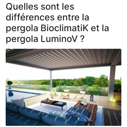
Quelles sont les
différences entre la
pergola BioclimatiK et la
pergola LuminoV ?