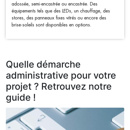
adossée, semi-encastrée ou encastrée. Des
équipements tels que des LEDs, un chauffage, des
stores, des panneaux fixes vitrés ou encore des
brise-soleils sont disponibles en options.
Quelle démarche
administrative pour votre
projet ? Retrouvez notre
guide !