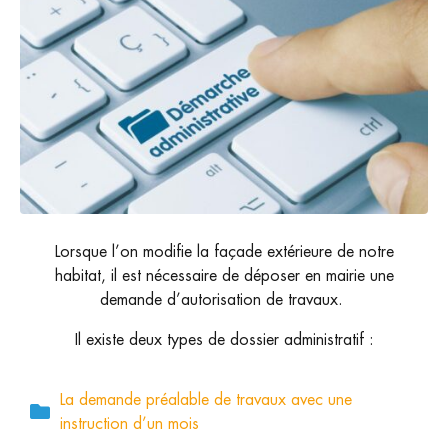
Lorsque l’on modifie la façade extérieure de notre
habitat, il est nécessaire de déposer en mairie une
demande d’autorisation de travaux.
Il existe deux types de dossier administratif :
La demande préalable de travaux avec une
instruction d’un mois