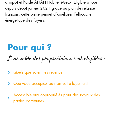
d’impôt et l’aide ANAH Habiter Mieux. Éligible à tous
depuis début janvier 2021 grâce au plan de relance
français, cette prime permet d’améliorer l’efficacité
énergétique des foyers.
Pour qui ?
L’ensemble des propriétaires sont éligibles :
Quels que soient les revenus
Que vous occupiez ou non votre logement
Accessible aux copropriétés pour des travaux des
parties communes